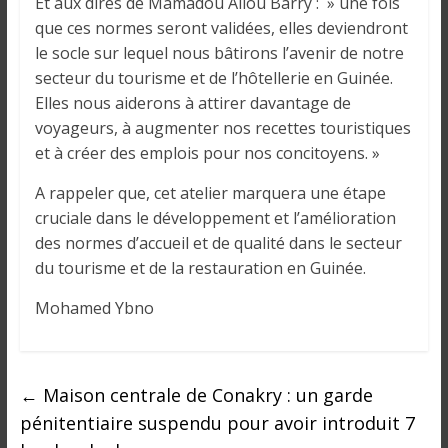
Et aux dires de Mamadou Aliou Barry : » une fois
que ces normes seront validées, elles deviendront
le socle sur lequel nous bâtirons l’avenir de notre
secteur du tourisme et de l’hôtellerie en Guinée.
Elles nous aiderons à attirer davantage de
voyageurs, à augmenter nos recettes touristiques
et à créer des emplois pour nos concitoyens. »
A rappeler que, cet atelier marquera une étape
cruciale dans le développement et l’amélioration
des normes d’accueil et de qualité dans le secteur
du tourisme et de la restauration en Guinée.
Mohamed Ybno
←
Maison centrale de Conakry : un garde
pénitentiaire suspendu pour avoir introduit 7