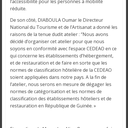
l’accessibilité pour les personnes à mobilité
réduite.
De son côté, DIABOULA Oumar le Directeur
National du Tourisme et de l’Artisanat a donné les
raisons de la tenue dudit atelier : ‘’Nous avons
décidé d’organiser cet atelier pour que nous
soyons en conformité avec l’espace CEDEAO en ce
qui concerne les établissements d’hébergement,
et de restauration et de faire en sorte que les
normes de classification hôtelière de la CEDEAO
soient appliquées dans notre pays. A la fin de
l’atelier, nous serons en mesure de dégager les
normes de catégorisation et les normes de
classification des établissements hôteliers et de
restauration en République de Guinée. »