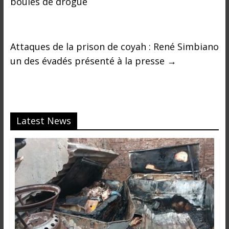
boules de drogue
Attaques de la prison de coyah : René Simbiano
un des évadés présenté à la presse
→
Latest News