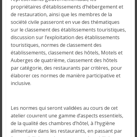
propriétaires d’établissements d’hébergement et
de restauration, ainsi que les membres de la
société civile passeront en vue des thématiques
sur le classement des établissements touristiques,
discussion sur l’exploitation des établissements
touristiques, normes de classement des
établissements, classement des hôtels, Motels et
Auberges de quatrième, classement des hôtels
par catégorie, des restaurants par critères, pour
élaborer ces normes de manière participative et
inclusive.
Les normes qui seront validées au cours de cet
atelier couvrent une gamme d’aspects essentiels,
de la qualité des chambres d’hôtel, à l’hygiène
alimentaire dans les restaurants, en passant par