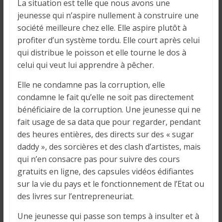
La situation est telle que nous avons une
jeunesse qui n’aspire nullement à construire une
société meilleure chez elle. Elle aspire plutôt à
profiter d’un système tordu. Elle court après celui
qui distribue le poisson et elle tourne le dos à
celui qui veut lui apprendre à pêcher.
Elle ne condamne pas la corruption, elle
condamne le fait qu’elle ne soit pas directement
bénéficiaire de la corruption. Une jeunesse qui ne
fait usage de sa data que pour regarder, pendant
des heures entières, des directs sur des « sugar
daddy », des sorcières et des clash d’artistes, mais
qui n’en consacre pas pour suivre des cours
gratuits en ligne, des capsules vidéos édifiantes
sur la vie du pays et le fonctionnement de l’Etat ou
des livres sur l’entrepreneuriat.
Une jeunesse qui passe son temps à insulter et à