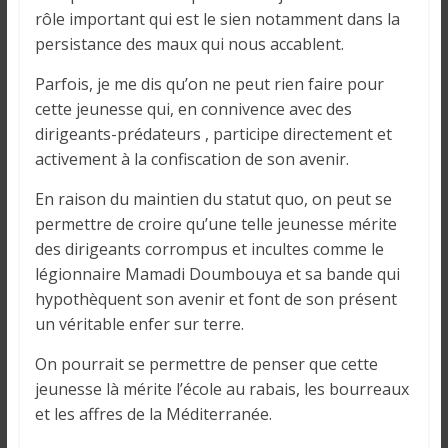
rôle important qui est le sien notamment dans la
persistance des maux qui nous accablent.
Parfois, je me dis qu’on ne peut rien faire pour
cette jeunesse qui, en connivence avec des
dirigeants-prédateurs , participe directement et
activement à la confiscation de son avenir.
En raison du maintien du statut quo, on peut se
permettre de croire qu’une telle jeunesse mérite
des dirigeants corrompus et incultes comme le
légionnaire Mamadi Doumbouya et sa bande qui
hypothèquent son avenir et font de son présent
un véritable enfer sur terre.
On pourrait se permettre de penser que cette
jeunesse là mérite l’école au rabais, les bourreaux
et les affres de la Méditerranée.