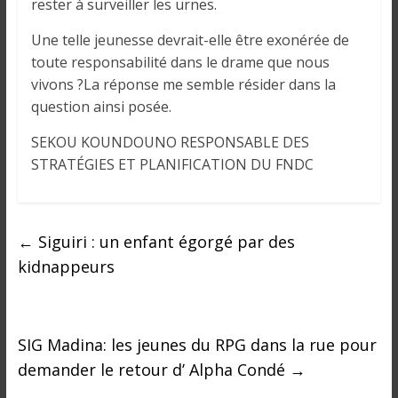
rester à surveiller les urnes.
Une telle jeunesse devrait-elle être exonérée de
toute responsabilité dans le drame que nous
vivons ?La réponse me semble résider dans la
question ainsi posée.
SEKOU KOUNDOUNO RESPONSABLE DES
STRATÉGIES ET PLANIFICATION DU FNDC
←
Siguiri : un enfant égorgé par des
kidnappeurs
SIG Madina: les jeunes du RPG dans la rue pour
demander le retour d’ Alpha Condé
→