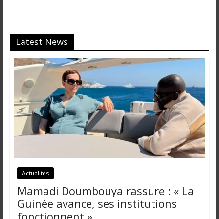
Latest News
Actualités
Mamadi Doumbouya rassure : « La
Guinée avance, ses institutions
fonctionnent »