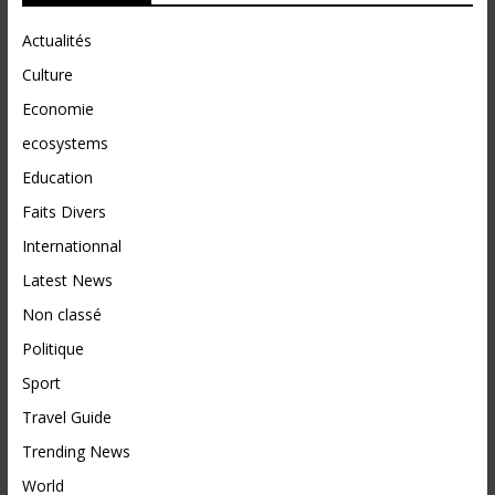
Actualités
Culture
Economie
ecosystems
Education
Faits Divers
Internationnal
Latest News
Non classé
Politique
Sport
Travel Guide
Trending News
World