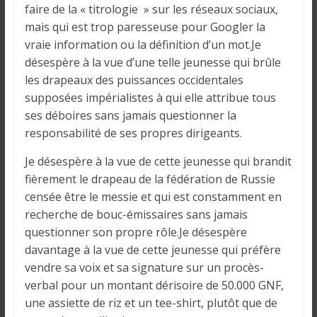
faire de la « titrologie » sur les réseaux sociaux,
mais qui est trop paresseuse pour Googler la
vraie information ou la définition d’un mot.Je
désespère à la vue d’une telle jeunesse qui brûle
les drapeaux des puissances occidentales
supposées impérialistes à qui elle attribue tous
ses déboires sans jamais questionner la
responsabilité de ses propres dirigeants.
Je désespère à la vue de cette jeunesse qui brandit
fièrement le drapeau de la fédération de Russie
censée être le messie et qui est constamment en
recherche de bouc-émissaires sans jamais
questionner son propre rôle.Je désespère
davantage à la vue de cette jeunesse qui préfère
vendre sa voix et sa signature sur un procès-
verbal pour un montant dérisoire de 50.000 GNF,
une assiette de riz et un tee-shirt, plutôt que de