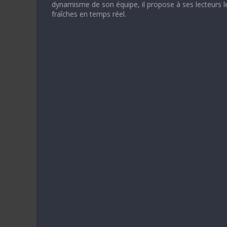
dynamisme de son équipe, il propose à ses lecteurs l
fraîches en temps réel.