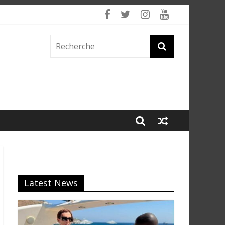
Latest News