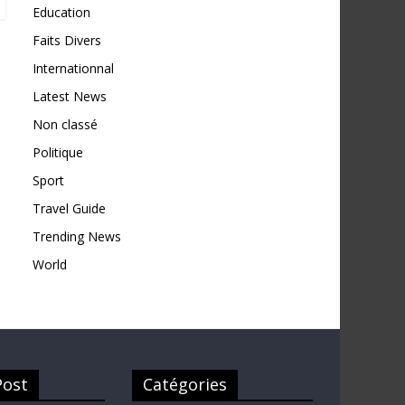
Education
Faits Divers
Internationnal
Latest News
Non classé
Politique
Sport
Travel Guide
Trending News
World
Post
Catégories