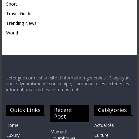
Sport
Travel Guide
Trending News
World
Letengue.com est un site d’information générales . S’appuyant
sur le dynamisme de son équipe, il propose à ses lecteurs les
informations fraîches en temps réel.
Quick Links
Recent
Catégories
Post
Home
Actualités
Mamadi
Luxury
Culture
Doumbouya