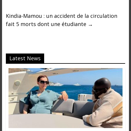
Kindia-Mamou : un accident de la circulation
fait 5 morts dont une étudiante
→
Latest News