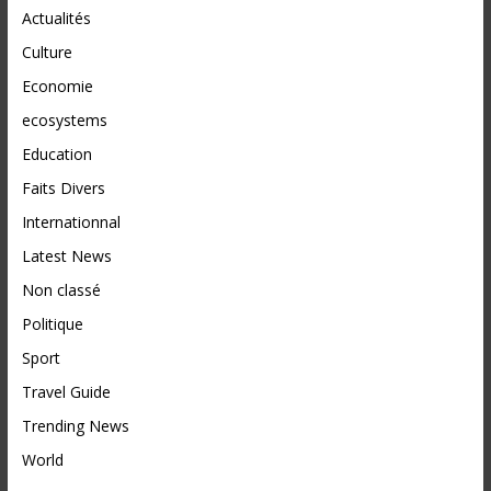
Actualités
Culture
Economie
ecosystems
Education
Faits Divers
Internationnal
Latest News
Non classé
Politique
Sport
Travel Guide
Trending News
World