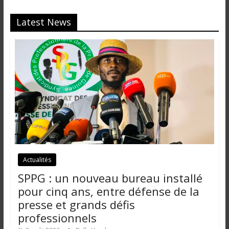
Latest News
Actualités
SPPG : un nouveau bureau installé
pour cinq ans, entre défense de la
presse et grands défis
professionnels