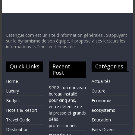
Letengue.com est un site d’information générales . S’appuyant
sur le dynamisme de son équipe, il propose à ses lecteurs les
informations fraîches en temps réel.
Quick Links
Recent
Catégories
Post
Home
Actualités
SPPG : un nouveau
Luxury
Culture
bureau installé
pour cinq ans,
Budget
Economie
entre défense de
Hotels & Resort
ecosystems
la presse et grands
défis
Travel Guide
Education
professionnels
Destination
Faits Divers