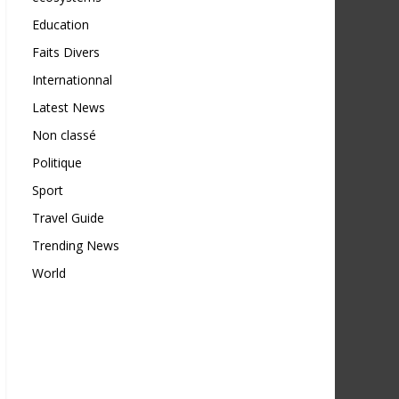
Education
Faits Divers
Internationnal
Latest News
Non classé
Politique
Sport
Travel Guide
Trending News
World