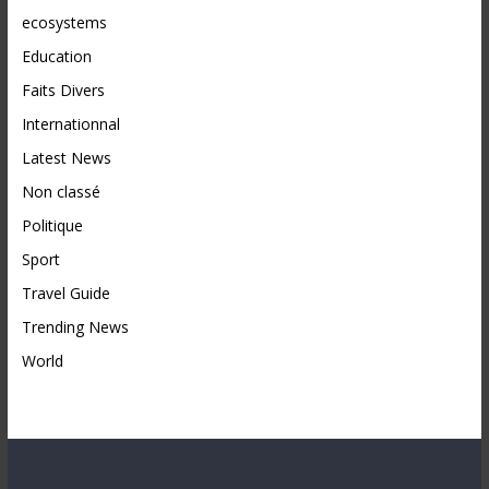
ecosystems
Education
Faits Divers
Internationnal
Latest News
Non classé
Politique
Sport
Travel Guide
Trending News
World