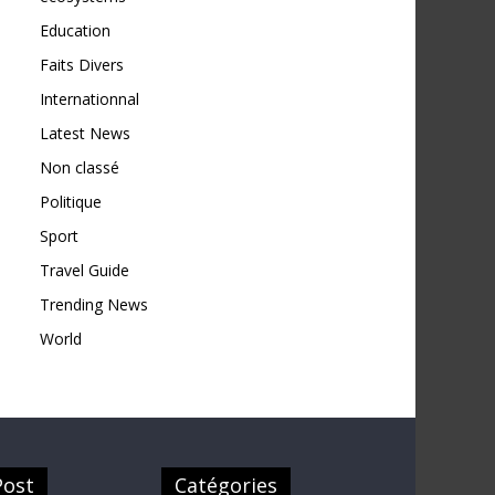
Education
Faits Divers
Internationnal
Latest News
Non classé
Politique
Sport
Travel Guide
Trending News
World
Post
Catégories