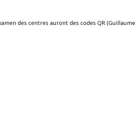
’examen des centres auront des codes QR (Guillaume