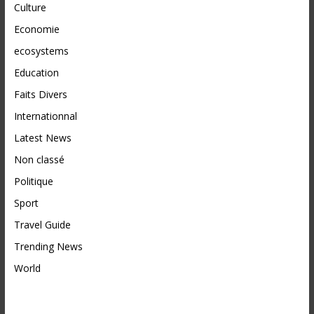
Culture
Economie
ecosystems
Education
Faits Divers
Internationnal
Latest News
Non classé
Politique
Sport
Travel Guide
Trending News
World