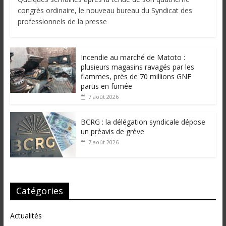
congrès ordinaire, le nouveau bureau du Syndicat des
professionnels de la presse
Incendie au marché de Matoto :
plusieurs magasins ravagés par les
flammes, près de 70 millions GNF
partis en fumée
7 août 2026
BCRG : la délégation syndicale dépose
un préavis de grève
7 août 2026
Catégories
Actualités