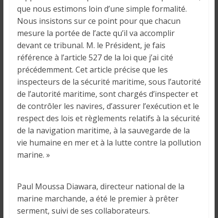
que nous estimons loin d’une simple formalité.
Nous insistons sur ce point pour que chacun
mesure la portée de l’acte qu’il va accomplir
devant ce tribunal. M. le Président, je fais
référence à l’article 527 de la loi que j’ai cité
précédemment. Cet article précise que les
inspecteurs de la sécurité maritime, sous l’autorité
de l’autorité maritime, sont chargés d’inspecter et
de contrôler les navires, d’assurer l’exécution et le
respect des lois et règlements relatifs à la sécurité
de la navigation maritime, à la sauvegarde de la
vie humaine en mer et à la lutte contre la pollution
marine. »
Paul Moussa Diawara, directeur national de la
marine marchande, a été le premier à prêter
serment, suivi de ses collaborateurs.