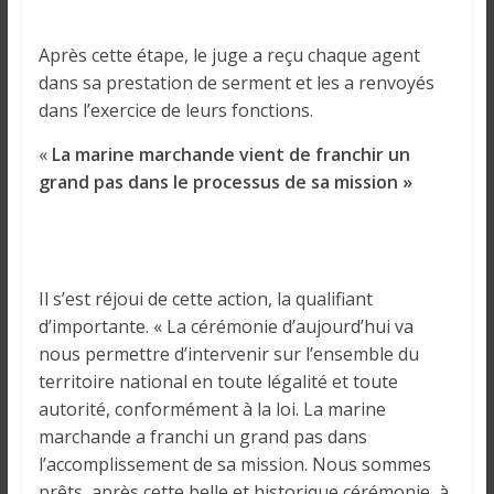
Après cette étape, le juge a reçu chaque agent
dans sa prestation de serment et les a renvoyés
dans l’exercice de leurs fonctions.
«
La marine marchande vient de franchir un
grand pas dans le processus de sa mission »
Il s’est réjoui de cette action, la qualifiant
d’importante. « La cérémonie d’aujourd’hui va
nous permettre d’intervenir sur l’ensemble du
territoire national en toute légalité et toute
autorité, conformément à la loi. La marine
marchande a franchi un grand pas dans
l’accomplissement de sa mission. Nous sommes
prêts, après cette belle et historique cérémonie, à