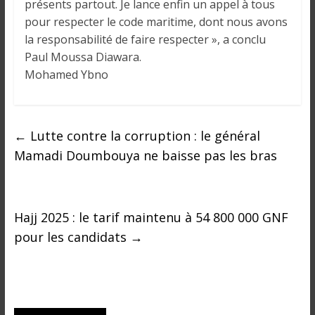
présents partout. Je lance enfin un appel à tous
pour respecter le code maritime, dont nous avons
la responsabilité de faire respecter », a conclu
Paul Moussa Diawara.
Mohamed Ybno
←
Lutte contre la corruption : le général
Mamadi Doumbouya ne baisse pas les bras
Hajj 2025 : le tarif maintenu à 54 800 000 GNF
pour les candidats
→