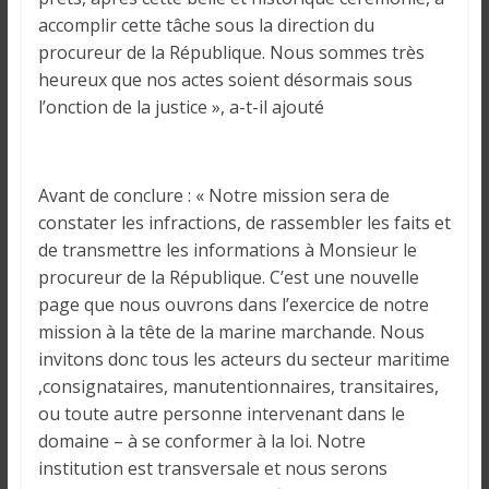
accomplir cette tâche sous la direction du
procureur de la République. Nous sommes très
heureux que nos actes soient désormais sous
l’onction de la justice », a-t-il ajouté
Avant de conclure : « Notre mission sera de
constater les infractions, de rassembler les faits et
de transmettre les informations à Monsieur le
procureur de la République. C’est une nouvelle
page que nous ouvrons dans l’exercice de notre
mission à la tête de la marine marchande. Nous
invitons donc tous les acteurs du secteur maritime
,consignataires, manutentionnaires, transitaires,
ou toute autre personne intervenant dans le
domaine – à se conformer à la loi. Notre
institution est transversale et nous serons