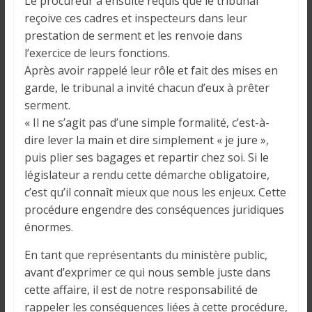
Le procureur a ensuite requis que le tribunal
reçoive ces cadres et inspecteurs dans leur
prestation de serment et les renvoie dans
l’exercice de leurs fonctions.
Après avoir rappelé leur rôle et fait des mises en
garde, le tribunal a invité chacun d’eux à prêter
serment.
« Il ne s’agit pas d’une simple formalité, c’est-à-
dire lever la main et dire simplement « je jure »,
puis plier ses bagages et repartir chez soi. Si le
législateur a rendu cette démarche obligatoire,
c’est qu’il connaît mieux que nous les enjeux. Cette
procédure engendre des conséquences juridiques
énormes.
En tant que représentants du ministère public,
avant d’exprimer ce qui nous semble juste dans
cette affaire, il est de notre responsabilité de
rappeler les conséquences liées à cette procédure,