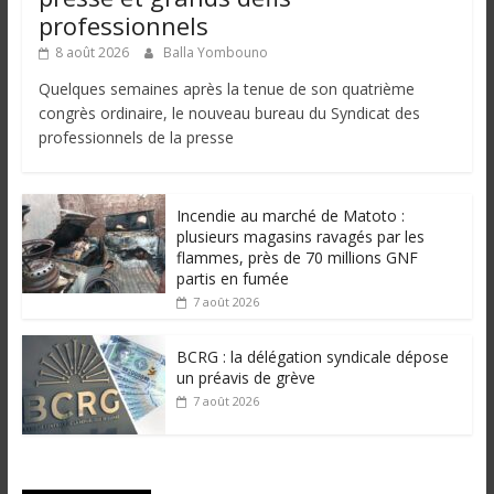
professionnels
8 août 2026
Balla Yombouno
Quelques semaines après la tenue de son quatrième
congrès ordinaire, le nouveau bureau du Syndicat des
professionnels de la presse
Incendie au marché de Matoto :
plusieurs magasins ravagés par les
flammes, près de 70 millions GNF
partis en fumée
7 août 2026
BCRG : la délégation syndicale dépose
un préavis de grève
7 août 2026