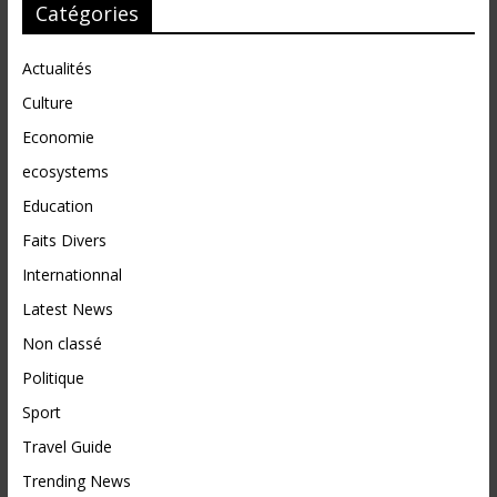
Catégories
Actualités
Culture
Economie
ecosystems
Education
Faits Divers
Internationnal
Latest News
Non classé
Politique
Sport
Travel Guide
Trending News