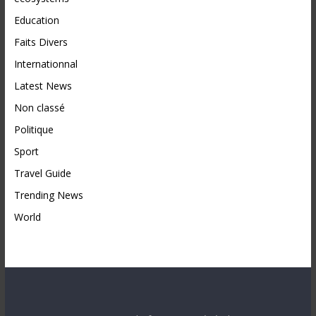
Education
Faits Divers
Internationnal
Latest News
Non classé
Politique
Sport
Travel Guide
Trending News
World