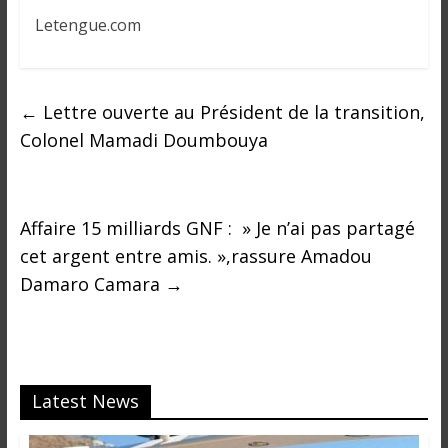
Letengue.com
←
Lettre ouverte au Président de la transition,
Colonel Mamadi Doumbouya
Affaire 15 milliards GNF : » Je n’ai pas partagé
cet argent entre amis. »,rassure Amadou
Damaro Camara
→
Latest News