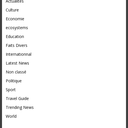
Actualités
Culture
Economie
ecosystems
Education
Faits Divers
Internationnal
Latest News
Non classé
Politique
Sport
Travel Guide
Trending News
World