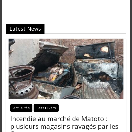
Latest News
Actualités
Faits Divers
Incendie au marché de Matoto :
plusieurs magasins ravagés par les