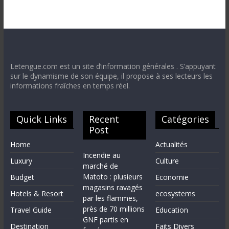
Letengue.com est un site d’information générales . S’appuyant
sur le dynamisme de son équipe, il propose à ses lecteurs les
informations fraîches en temps réel.
Quick Links
Recent
Catégories
Post
Home
Actualités
Incendie au
Luxury
Culture
marché de
Matoto : plusieurs
Budget
Economie
magasins ravagés
Hotels & Resort
ecosystems
par les flammes,
près de 70 millions
Travel Guide
Education
GNF partis en
Destination
Faits Divers