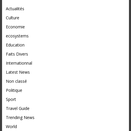
Actualités
Culture
Economie
ecosystems
Education
Faits Divers
Internationnal
Latest News
Non classé
Politique
Sport
Travel Guide
Trending News
World