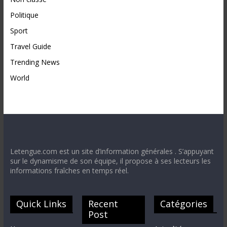
Politique
Sport
Travel Guide
Trending News
World
Letengue.com est un site d’information générales . S’appuyant
sur le dynamisme de son équipe, il propose à ses lecteurs les
informations fraîches en temps réel.
Quick Links
Recent
Catégories
Post