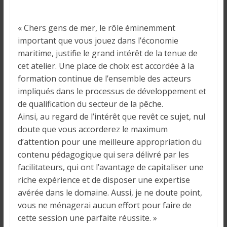
« Chers gens de mer, le rôle éminemment
important que vous jouez dans l’économie
maritime, justifie le grand intérêt de la tenue de
cet atelier. Une place de choix est accordée à la
formation continue de l’ensemble des acteurs
impliqués dans le processus de développement et
de qualification du secteur de la pêche.
Ainsi, au regard de l’intérêt que revêt ce sujet, nul
doute que vous accorderez le maximum
d’attention pour une meilleure appropriation du
contenu pédagogique qui sera délivré par les
facilitateurs, qui ont l’avantage de capitaliser une
riche expérience et de disposer une expertise
avérée dans le domaine. Aussi, je ne doute point,
vous ne ménagerai aucun effort pour faire de
cette session une parfaite réussite. »