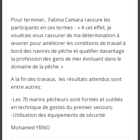
Pour terminer, Fatima Camara rassure les
participants en ces termes : » A cet effet, je
voudrais vous rassurer de ma détermination à
œuvrer pour améliorer les conditions de travail à
bord des navires de pêche et qualifier davantage
la profession des gens de mer évoluant dans le
domaine de la pêche. »
A la fin des travaux, les résultats attendus sont
entre autres:
-Les 70 marins pêcheurs sont formés et outillés
en technique de gestes du premier secours;
-Utilisation des équipements de sécurité.
Mohamed YBNO