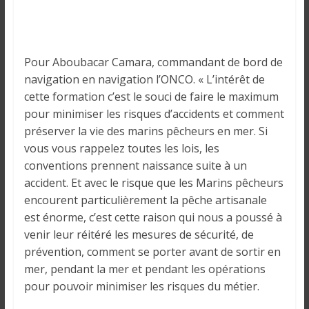
Pour Aboubacar Camara, commandant de bord de
navigation en navigation l’ONCO. « L’intérêt de
cette formation c’est le souci de faire le maximum
pour minimiser les risques d’accidents et comment
préserver la vie des marins pêcheurs en mer. Si
vous vous rappelez toutes les lois, les
conventions prennent naissance suite à un
accident. Et avec le risque que les Marins pêcheurs
encourent particulièrement la pêche artisanale
est énorme, c’est cette raison qui nous a poussé à
venir leur réitéré les mesures de sécurité, de
prévention, comment se porter avant de sortir en
mer, pendant la mer et pendant les opérations
pour pouvoir minimiser les risques du métier.