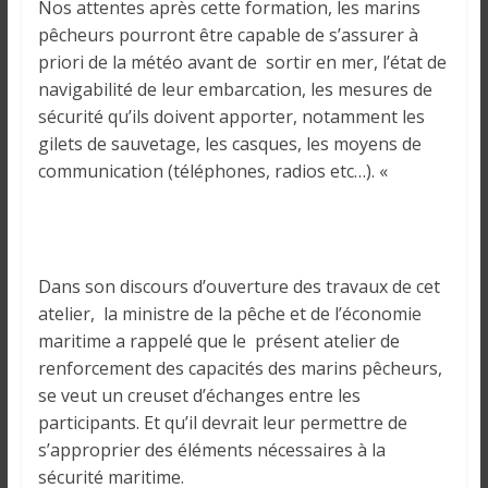
Nos attentes après cette formation, les marins
pêcheurs pourront être capable de s’assurer à
priori de la météo avant de sortir en mer, l’état de
navigabilité de leur embarcation, les mesures de
sécurité qu’ils doivent apporter, notamment les
gilets de sauvetage, les casques, les moyens de
communication (téléphones, radios etc…). «
Dans son discours d’ouverture des travaux de cet
atelier, la ministre de la pêche et de l’économie
maritime a rappelé que le présent atelier de
renforcement des capacités des marins pêcheurs,
se veut un creuset d’échanges entre les
participants. Et qu’il devrait leur permettre de
s’approprier des éléments nécessaires à la
sécurité maritime.