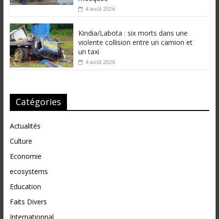
4 août 2026
Kindia/Labota : six morts dans une
violente collision entre un camion et
un taxi
4 août 2026
Catégories
Actualités
Culture
Economie
ecosystems
Education
Faits Divers
Internationnal