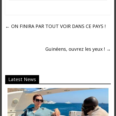
←
ON FINIRA PAR TOUT VOIR DANS CE PAYS !
Guinéens, ouvrez les yeux !
→
Latest News