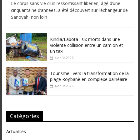
Le corps sans vie d’un ressortissant libérien, âgé d’une
cinquantaine d’années, a été découvert sur l’échangeur de
Sanoyah, non loin
Kindia/Labota : six morts dans une
violente collision entre un camion et
un taxi
4 août 2026
Tourisme : vers la transformation de la
plage Rogbanè en complexe balnéaire
4 août 2026
Catégories
Actualités