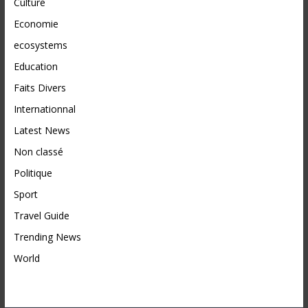
Culture
Economie
ecosystems
Education
Faits Divers
Internationnal
Latest News
Non classé
Politique
Sport
Travel Guide
Trending News
World