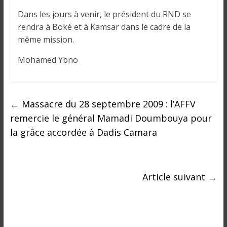
Dans les jours à venir, le président du RND se
rendra à Boké et à Kamsar dans le cadre de la
même mission.
Mohamed Ybno
←
Massacre du 28 septembre 2009 : l’AFFV
remercie le général Mamadi Doumbouya pour
la grâce accordée à Dadis Camara
Article suivant
→