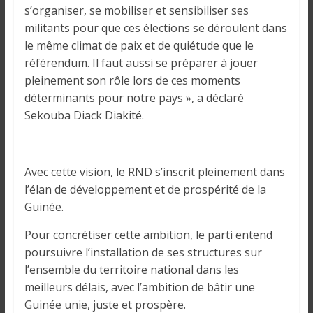
s’organiser, se mobiliser et sensibiliser ses
militants pour que ces élections se déroulent dans
le même climat de paix et de quiétude que le
référendum. Il faut aussi se préparer à jouer
pleinement son rôle lors de ces moments
déterminants pour notre pays », a déclaré
Sekouba Diack Diakité.
Avec cette vision, le RND s’inscrit pleinement dans
l’élan de développement et de prospérité de la
Guinée.
Pour concrétiser cette ambition, le parti entend
poursuivre l’installation de ses structures sur
l’ensemble du territoire national dans les
meilleurs délais, avec l’ambition de bâtir une
Guinée unie, juste et prospère.