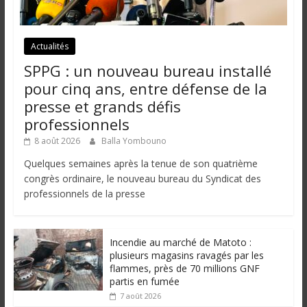
Actualités
SPPG : un nouveau bureau installé
pour cinq ans, entre défense de la
presse et grands défis
professionnels
8 août 2026
Balla Yombouno
Quelques semaines après la tenue de son quatrième
congrès ordinaire, le nouveau bureau du Syndicat des
professionnels de la presse
Incendie au marché de Matoto :
plusieurs magasins ravagés par les
flammes, près de 70 millions GNF
partis en fumée
7 août 2026