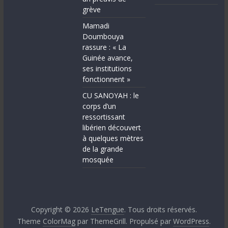
grève
Mamadi
Doumbouya
rassure : « La
Guinée avance,
ses institutions
fonctionnent »
CU SANOYAH : le
corps d’un
ressortissant
libérien découvert
à quelques mètres
de la grande
mosquée
Copyright © 2026
LeTengue
. Tous droits réservés.
Theme
ColorMag
par ThemeGrill. Propulsé par
WordPress
.