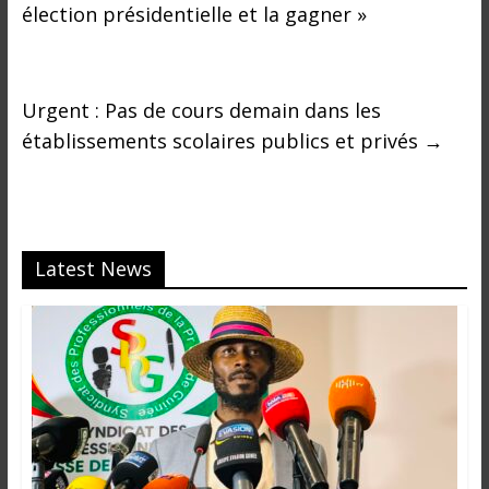
élection présidentielle et la gagner »
Urgent : Pas de cours demain dans les
établissements scolaires publics et privés
→
Latest News