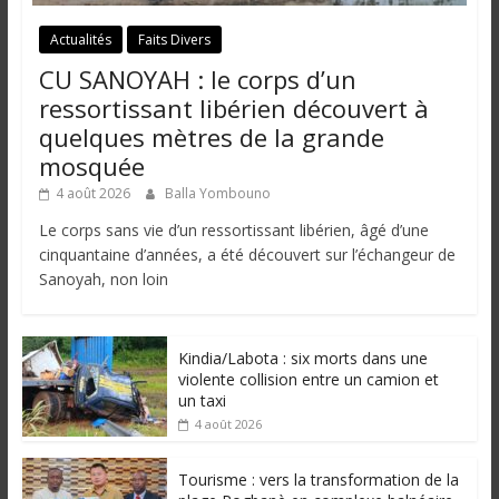
Actualités
Faits Divers
CU SANOYAH : le corps d’un
ressortissant libérien découvert à
quelques mètres de la grande
mosquée
4 août 2026
Balla Yombouno
Le corps sans vie d’un ressortissant libérien, âgé d’une
cinquantaine d’années, a été découvert sur l’échangeur de
Sanoyah, non loin
Kindia/Labota : six morts dans une
violente collision entre un camion et
un taxi
4 août 2026
Tourisme : vers la transformation de la