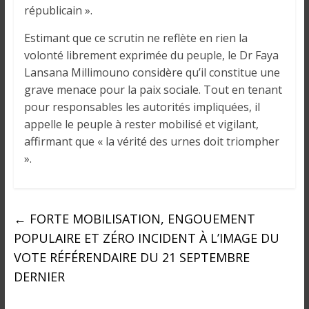
républicain ».
Estimant que ce scrutin ne reflète en rien la
volonté librement exprimée du peuple, le Dr Faya
Lansana Millimouno considère qu’il constitue une
grave menace pour la paix sociale. Tout en tenant
pour responsables les autorités impliquées, il
appelle le peuple à rester mobilisé et vigilant,
affirmant que « la vérité des urnes doit triompher
».
←
FORTE MOBILISATION, ENGOUEMENT
POPULAIRE ET ZÉRO INCIDENT À L’IMAGE DU
VOTE RÉFÉRENDAIRE DU 21 SEPTEMBRE
DERNIER