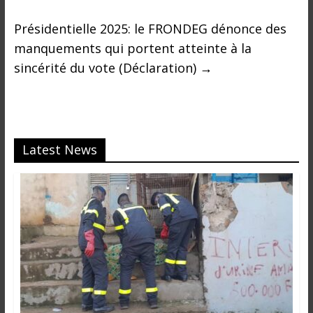
Présidentielle 2025: le FRONDEG dénonce des
manquements qui portent atteinte à la
sincérité du vote (Déclaration)
→
Latest News