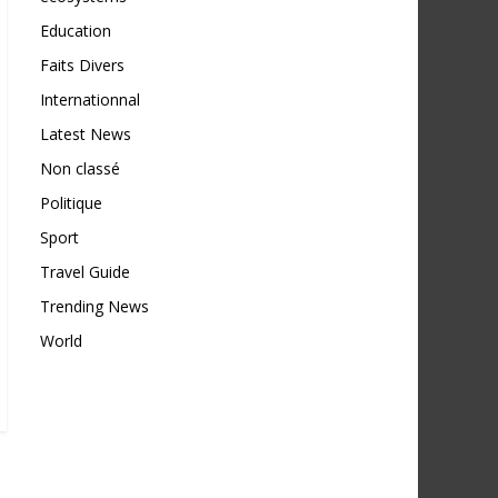
Education
Faits Divers
Internationnal
Latest News
Non classé
Politique
Sport
Travel Guide
Trending News
World