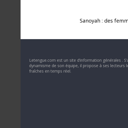
Sanoyah : des fem
Letengue.com est un site d’information générales . S’
dynamisme de son équipe, il propose à ses lecteurs l
fraîches en temps réel.