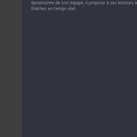
dynamisme de son équipe, il propose à ses lecteurs l
fraîches en temps réel.