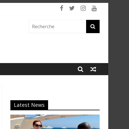
Latest News