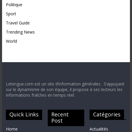
Politique
Sport
Travel Guide
Trending News
World
Letengue.com est un site d’information générales . S’appuyant
sur le dynamisme de son équipe, il propose à ses lecteurs les
informations fraîches en temps réel.
Quick Links
Recent
Catégories
Post
Home
Actualités