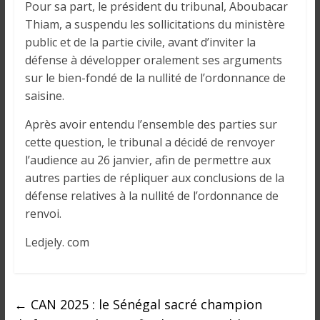
Pour sa part, le président du tribunal, Aboubacar
Thiam, a suspendu les sollicitations du ministère
public et de la partie civile, avant d’inviter la
défense à développer oralement ses arguments
sur le bien-fondé de la nullité de l’ordonnance de
saisine.
Après avoir entendu l’ensemble des parties sur
cette question, le tribunal a décidé de renvoyer
l’audience au 26 janvier, afin de permettre aux
autres parties de répliquer aux conclusions de la
défense relatives à la nullité de l’ordonnance de
renvoi.
Ledjely. com
←
CAN 2025 : le Sénégal sacré champion