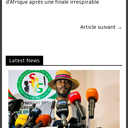
d’Afrique après une finale irrespirable
Article suivant
→
Latest News