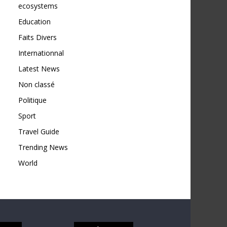
ecosystems
Education
Faits Divers
Internationnal
Latest News
Non classé
Politique
Sport
Travel Guide
Trending News
World