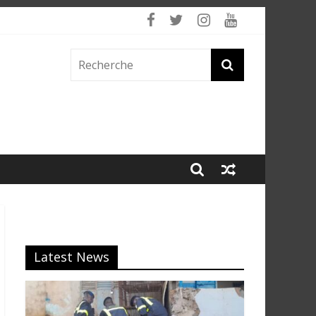
Latest News