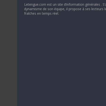
Letengue.com est un site d’information générales . S’
dynamisme de son équipe, il propose à ses lecteurs l
fraîches en temps réel.