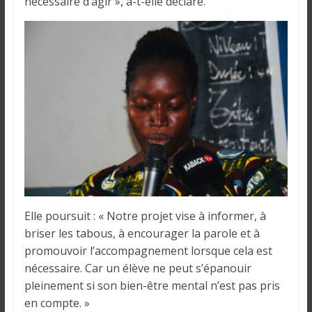
nécessaire d’agir », a-t-elle déclaré.
Elle poursuit : « Notre projet vise à informer, à
briser les tabous, à encourager la parole et à
promouvoir l’accompagnement lorsque cela est
nécessaire. Car un élève ne peut s’épanouir
pleinement si son bien-être mental n’est pas pris
en compte. »