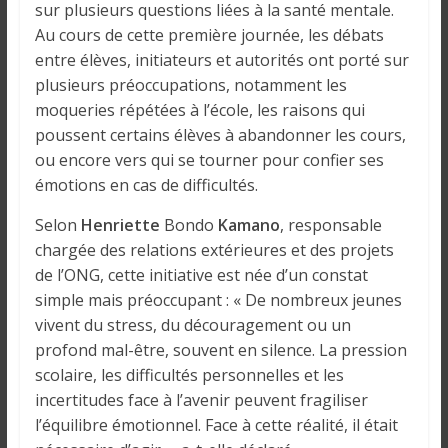
sur plusieurs questions liées à la santé mentale.
Au cours de cette première journée, les débats
entre élèves, initiateurs et autorités ont porté sur
plusieurs préoccupations, notamment les
moqueries répétées à l’école, les raisons qui
poussent certains élèves à abandonner les cours,
ou encore vers qui se tourner pour confier ses
émotions en cas de difficultés.
Selon
Henriette
Bondo
Kamano
, responsable
chargée des relations extérieures et des projets
de l’ONG, cette initiative est née d’un constat
simple mais préoccupant : « De nombreux jeunes
vivent du stress, du découragement ou un
profond mal-être, souvent en silence. La pression
scolaire, les difficultés personnelles et les
incertitudes face à l’avenir peuvent fragiliser
l’équilibre émotionnel. Face à cette réalité, il était