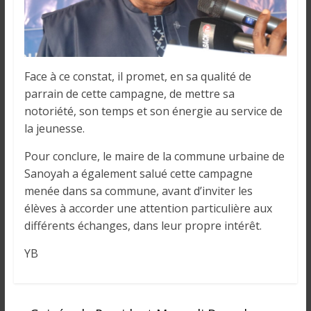
Face à ce constat, il promet, en sa qualité de
parrain de cette campagne, de mettre sa
notoriété, son temps et son énergie au service de
la jeunesse.
Pour conclure, le maire de la commune urbaine de
Sanoyah a également salué cette campagne
menée dans sa commune, avant d’inviter les
élèves à accorder une attention particulière aux
différents échanges, dans leur propre intérêt.
YB