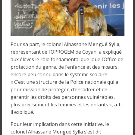
Pour sa part, le colonel Alhassane
Mengué Sylla
,
représentant de l’OPROGEM de Coyah, a expliqué
aux élèves le rôle fondamental que joue l’Office de
protection du genre, de l’enfance et des mœurs,
encore peu connu dans le système scolaire.
« C’est une structure de la Police nationale qui a
pour mission de protéger, d’encadrer et de
garantir les droits des personnes vulnérables,
plus précisément les femmes et les enfants », a-t-
il expliqué.
Pour leur implication dans cette initiative, le
colonel Alhassane Mengué Sylla s’est dit