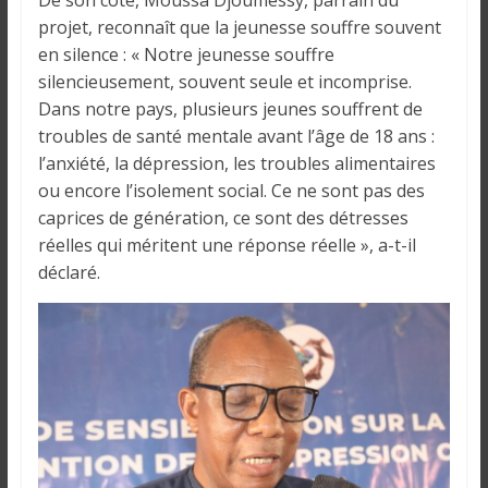
projet, reconnaît que la jeunesse souffre souvent
en silence : « Notre jeunesse souffre
silencieusement, souvent seule et incomprise.
Dans notre pays, plusieurs jeunes souffrent de
troubles de santé mentale avant l’âge de 18 ans :
l’anxiété, la dépression, les troubles alimentaires
ou encore l’isolement social. Ce ne sont pas des
caprices de génération, ce sont des détresses
réelles qui méritent une réponse réelle », a-t-il
déclaré.