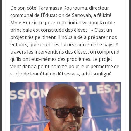
De son côté, Faramassa Kourouma, directeur
communal de l’Éducation de Sanoyah, a félicité
Mme Henriette pour cette initiative dont la cible
principale est constituée des élèves : « C’est un
projet très pertinent. Il nous aide à préparer nos
enfants, qui seront les futurs cadres de ce pays. À
travers les interventions des élèves, on comprend
qu’ils ont eux-mêmes des problèmes. Le projet
vient donc à point nommé pour leur permettre de
sortir de leur état de détresse », a-t-il souligné.