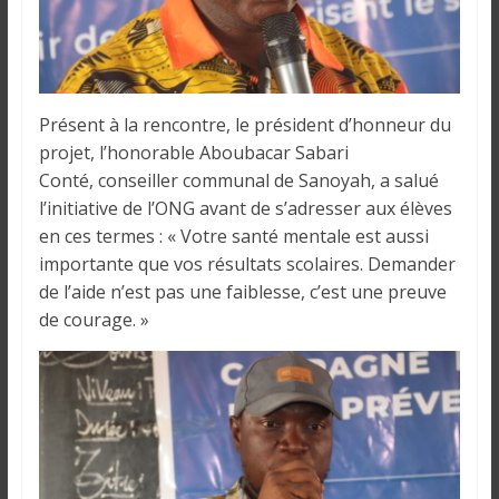
Présent à la rencontre, le président d’honneur du
projet, l’honorable Aboubacar Sabari
Conté, conseiller communal de Sanoyah, a salué
l’initiative de l’ONG avant de s’adresser aux élèves
en ces termes : « Votre santé mentale est aussi
importante que vos résultats scolaires. Demander
de l’aide n’est pas une faiblesse, c’est une preuve
de courage. »