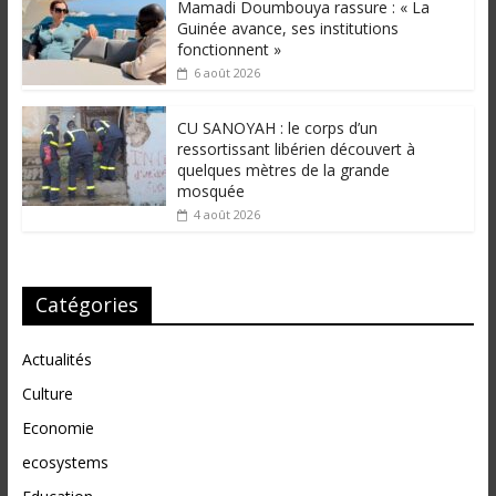
Mamadi Doumbouya rassure : « La
Guinée avance, ses institutions
fonctionnent »
6 août 2026
CU SANOYAH : le corps d’un
ressortissant libérien découvert à
quelques mètres de la grande
mosquée
4 août 2026
Catégories
Actualités
Culture
Economie
ecosystems