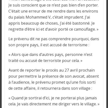
Je suis conscient que ce n’est pas bien d’en porter.
C’était une erreur de me rendre dans les environs
du palais Mohammed V, c’était imprudent. J’ai
appris beaucoup de choses, j’ai été bastonné. Je
regrette d’être ici et d’avoir porté ce camouflage. »
Le prévenu dit ne pas comprendre pourquoi, dans
son propre pays, il est accusé de terrorisme :
« Alors que dans d’autres pays, personne n’est
traité ou accusé de terroriste pour cela. »
Avant de reporter le procès au 27 avril prochain
pour permettre la présence de son avocat, absent
à l’audience, le prévenu promet qu’une fois sorti
de cette affaire, il retournera dans son village :
« Quand je sortirai d’ici, je ne porterai plus jamais
cela. Je vais directement me diriger vers le village. »