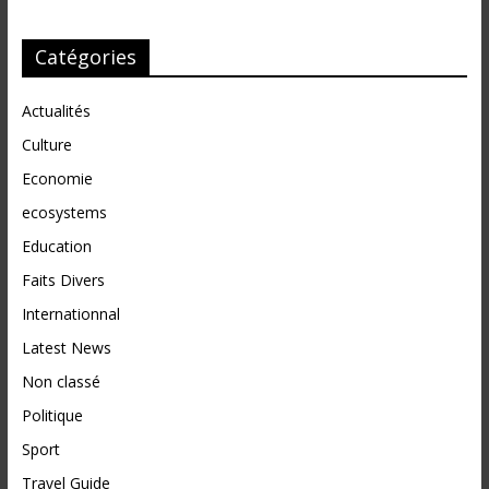
Catégories
Actualités
Culture
Economie
ecosystems
Education
Faits Divers
Internationnal
Latest News
Non classé
Politique
Sport
Travel Guide