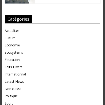
Catégories
Actualités
Culture
Economie
ecosystems
Education
Faits Divers
Internationnal
Latest News
Non classé
Politique
Sport