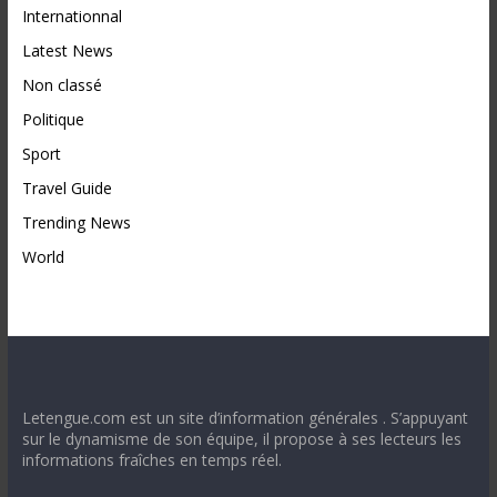
Internationnal
Latest News
Non classé
Politique
Sport
Travel Guide
Trending News
World
Letengue.com est un site d’information générales . S’appuyant
sur le dynamisme de son équipe, il propose à ses lecteurs les
informations fraîches en temps réel.