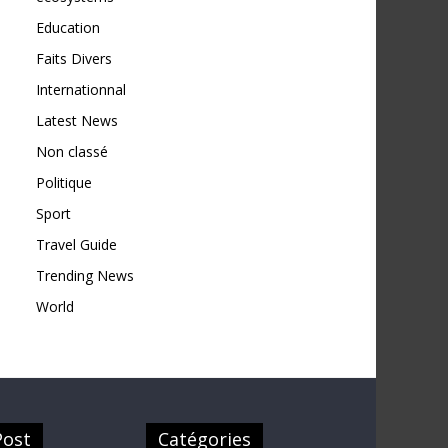
Education
Faits Divers
Internationnal
Latest News
Non classé
Politique
Sport
Travel Guide
Trending News
World
Post
Catégories