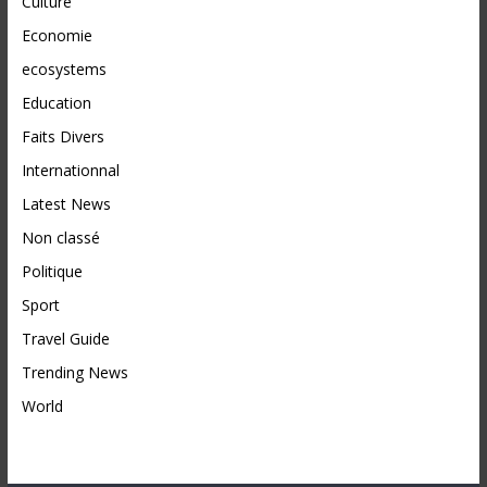
Culture
Economie
ecosystems
Education
Faits Divers
Internationnal
Latest News
Non classé
Politique
Sport
Travel Guide
Trending News
World