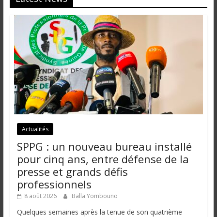
Actualités
SPPG : un nouveau bureau installé
pour cinq ans, entre défense de la
presse et grands défis
professionnels
8 août 2026
Balla Yombouno
Quelques semaines après la tenue de son quatrième