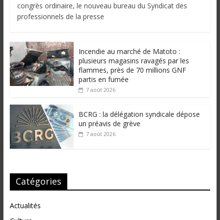
congrès ordinaire, le nouveau bureau du Syndicat des
professionnels de la presse
Incendie au marché de Matoto :
plusieurs magasins ravagés par les
flammes, près de 70 millions GNF
partis en fumée
7 août 2026
BCRG : la délégation syndicale dépose
un préavis de grève
7 août 2026
Catégories
Actualités