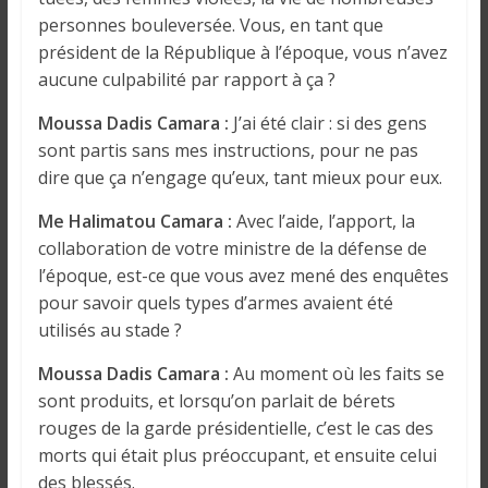
personnes bouleversée. Vous, en tant que
président de la République à l’époque, vous n’avez
aucune culpabilité par rapport à ça ?
Moussa Dadis Camara :
J’ai été clair : si des gens
sont partis sans mes instructions, pour ne pas
dire que ça n’engage qu’eux, tant mieux pour eux.
Me Halimatou Camara :
Avec l’aide, l’apport, la
collaboration de votre ministre de la défense de
l’époque, est-ce que vous avez mené des enquêtes
pour savoir quels types d’armes avaient été
utilisés au stade ?
Moussa Dadis Camara :
Au moment où les faits se
sont produits, et lorsqu’on parlait de bérets
rouges de la garde présidentielle, c’est le cas des
morts qui était plus préoccupant, et ensuite celui
des blessés.