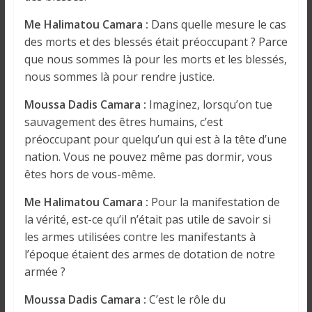
Me Halimatou Camara :
Dans quelle mesure le cas
des morts et des blessés était préoccupant ? Parce
que nous sommes là pour les morts et les blessés,
nous sommes là pour rendre justice.
Moussa Dadis Camara :
Imaginez, lorsqu’on tue
sauvagement des êtres humains, c’est
préoccupant pour quelqu’un qui est à la tête d’une
nation. Vous ne pouvez même pas dormir, vous
êtes hors de vous-même.
Me Halimatou Camara :
Pour la manifestation de
la vérité, est-ce qu’il n’était pas utile de savoir si
les armes utilisées contre les manifestants à
l’époque étaient des armes de dotation de notre
armée ?
Moussa Dadis Camara :
C’est le rôle du