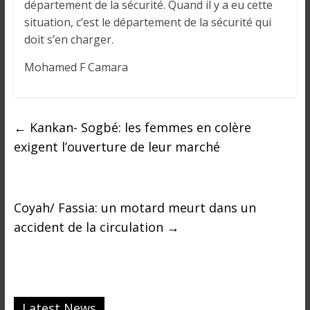
département de la sécurité. Quand il y a eu cette
situation, c’est le département de la sécurité qui
doit s’en charger.
Mohamed F Camara
←
Kankan- Sogbé: les femmes en colère
exigent l’ouverture de leur marché
Coyah/ Fassia: un motard meurt dans un
accident de la circulation
→
Latest News