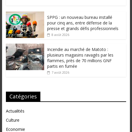
SPPG : un nouveau bureau installé
pour cinq ans, entre défense de la
presse et grands défis professionnels
8 août 2026
Incendie au marché de Matoto :
plusieurs magasins ravagés par les
flammes, près de 70 millions GNF
partis en fumée
7 août 2026
Catégories
Actualités
Culture
Economie