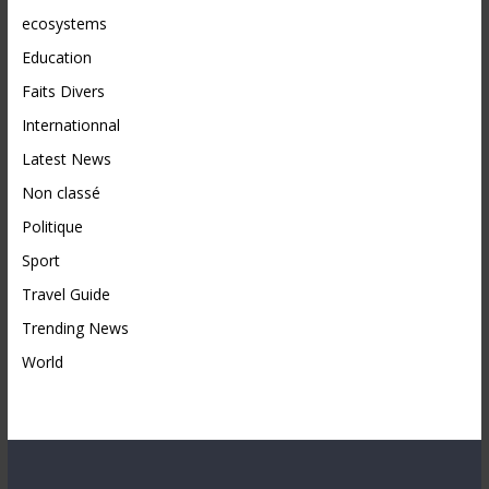
ecosystems
Education
Faits Divers
Internationnal
Latest News
Non classé
Politique
Sport
Travel Guide
Trending News
World