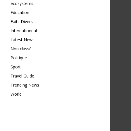
ecosystems
Education
Faits Divers
Internationnal
Latest News
Non classé
Politique
Sport
Travel Guide
Trending News
World