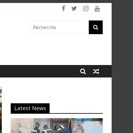
Latest News