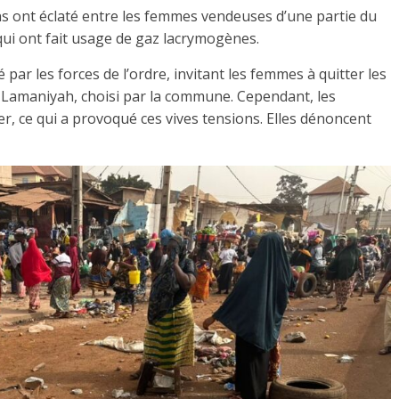
ons ont éclaté entre les femmes vendeuses d’une partie du
qui ont fait usage de gaz lacrymogènes.
 par les forces de l’ordre, invitant les femmes à quitter les
 Lamaniyah, choisi par la commune. Cependant, les
, ce qui a provoqué ces vives tensions. Elles dénoncent