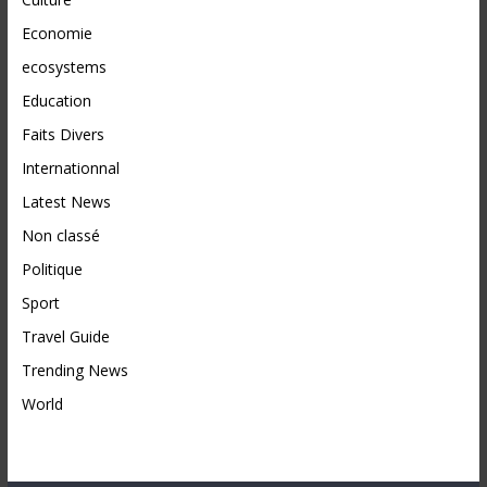
Economie
ecosystems
Education
Faits Divers
Internationnal
Latest News
Non classé
Politique
Sport
Travel Guide
Trending News
World