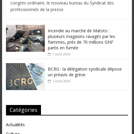
congrès ordinaire, le nouveau bureau du Syndicat des
professionnels de la presse
Incendie au marché de Matoto :
plusieurs magasins ravagés par les
flammes, près de 70 millions GNF
partis en fumée
7 août 2026
BCRG : la délégation syndicale dépose
un préavis de grève
7 août 2026
Catégories
Actualités
Culture