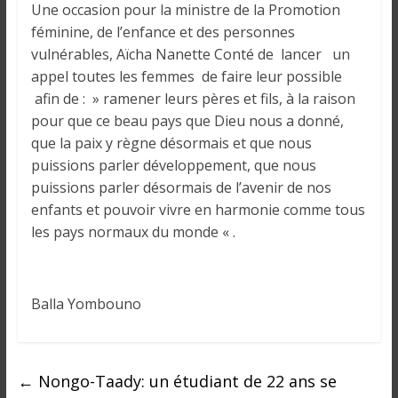
Une occasion pour la ministre de la Promotion
féminine, de l’enfance et des personnes
vulnérables, Aïcha Nanette Conté de lancer un
appel toutes les femmes de faire leur possible
afin de : » ramener leurs pères et fils, à la raison
pour que ce beau pays que Dieu nous a donné,
que la paix y règne désormais et que nous
puissions parler développement, que nous
puissions parler désormais de l’avenir de nos
enfants et pouvoir vivre en harmonie comme tous
les pays normaux du monde « .
Balla Yombouno
←
Nongo-Taady: un étudiant de 22 ans se