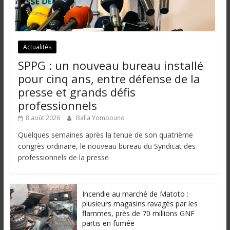
Actualités
SPPG : un nouveau bureau installé
pour cinq ans, entre défense de la
presse et grands défis
professionnels
8 août 2026
Balla Yombouno
Quelques semaines après la tenue de son quatrième
congrès ordinaire, le nouveau bureau du Syndicat des
professionnels de la presse
Incendie au marché de Matoto :
plusieurs magasins ravagés par les
flammes, près de 70 millions GNF
partis en fumée