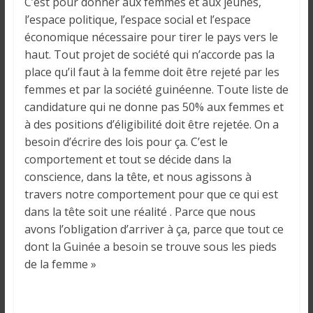
C’est pour donner aux femmes et aux jeunes,
l’espace politique, l’espace social et l’espace
économique nécessaire pour tirer le pays vers le
haut. Tout projet de société qui n’accorde pas la
place qu’il faut à la femme doit être rejeté par les
femmes et par la société guinéenne. Toute liste de
candidature qui ne donne pas 50% aux femmes et
à des positions d’éligibilité doit être rejetée. On a
besoin d’écrire des lois pour ça. C’est le
comportement et tout se décide dans la
conscience, dans la tête, et nous agissons à
travers notre comportement pour que ce qui est
dans la tête soit une réalité . Parce que nous
avons l’obligation d’arriver à ça, parce que tout ce
dont la Guinée a besoin se trouve sous les pieds
de la femme »