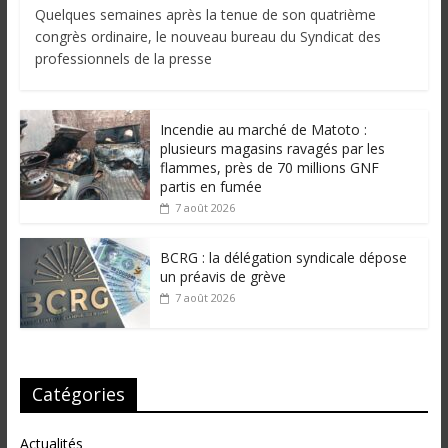
Quelques semaines après la tenue de son quatrième
congrès ordinaire, le nouveau bureau du Syndicat des
professionnels de la presse
Incendie au marché de Matoto :
plusieurs magasins ravagés par les
flammes, près de 70 millions GNF
partis en fumée
7 août 2026
BCRG : la délégation syndicale dépose
un préavis de grève
7 août 2026
Catégories
Actualités