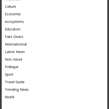
Culture
Economie
ecosystems
Education
Faits Divers
Internationnal
Latest News
Non classé
Politique
Sport
Travel Guide
Trending News
World