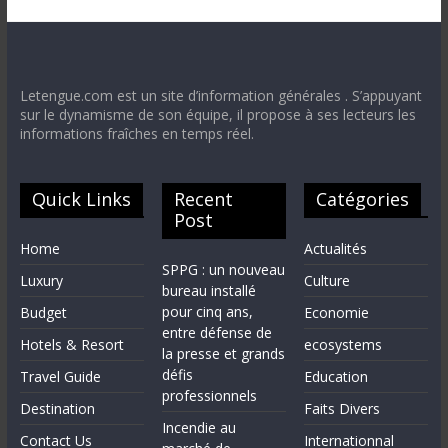
Letengue.com est un site d’information générales . S’appuyant
sur le dynamisme de son équipe, il propose à ses lecteurs les
informations fraîches en temps réel.
Quick Links
Recent
Catégories
Post
Home
Actualités
SPPG : un nouveau
Luxury
Culture
bureau installé
pour cinq ans,
Budget
Economie
entre défense de
Hotels & Resort
ecosystems
la presse et grands
défis
Travel Guide
Education
professionnels
Destination
Faits Divers
Incendie au
Contact Us
Internationnal