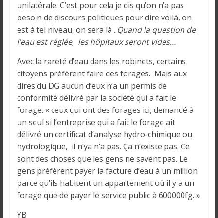
unilatérale. C’est pour cela je dis qu’on n’a pas
besoin de discours politiques pour dire voilà, on
est à tel niveau, on sera là ..
Quand la question de
l’eau est réglée, les hôpitaux seront vides…
Avec la rareté d’eau dans les robinets, certains
citoyens préfèrent faire des forages. Mais aux
dires du DG aucun d’eux n’a un permis de
conformité délivré par la société qui a fait le
forage: « ceux qui ont des forages ici, demandé à
un seul si l’entreprise qui a fait le forage ait
délivré un certificat d’analyse hydro-chimique ou
hydrologique, il n’ya n’a pas. Ça n’existe pas. Ce
sont des choses que les gens ne savent pas. Le
gens préfèrent payer la facture d’eau à un million
parce qu’ils habitent un appartement où il y a un
forage que de payer le service public à 600000fg. »
YB