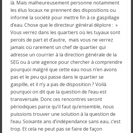
là. Mais malheureusement personne notamment
les élus locaux ne prennent des dispositions ou
informé la société pour mettre fin à ce gaspillage
d’eau. Chose que le directeur général déplore : »
Vous verrez dans les quartiers où les tuyaux sont
percés de part et d’autre, mais vous ne verrez
jamais où rarement un chef de quartier qui
adresse un courrier à la direction générale de la
SEG ou à une agence pour chercher à comprendre
pourquoi malgré que cette eau nous n’en avons
pas et le peu qui passe dans le quartier se
gaspille, et il n’y a pas de disposition ? Voilà
pourquoi on dit que la question de l’eau est
transversale. Donc ces rencontres seront
périodiques parce qu’il faut qu’ensemble, nous
puissions trouver une solution à la question de
l’eau. Soixante ans d’indépendance sans eau, c’est
trop. Et cela ne peut pas se faire de façon