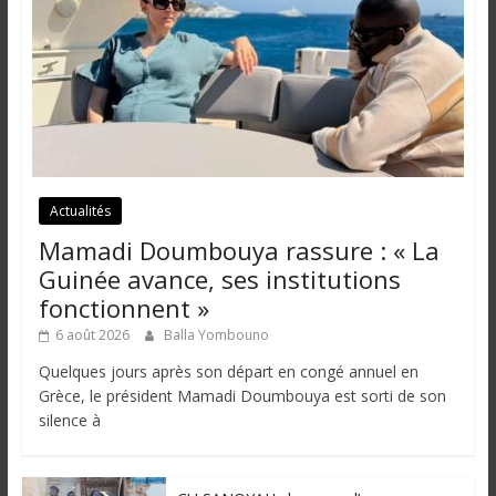
Actualités
Mamadi Doumbouya rassure : « La
Guinée avance, ses institutions
fonctionnent »
6 août 2026
Balla Yombouno
Quelques jours après son départ en congé annuel en
Grèce, le président Mamadi Doumbouya est sorti de son
silence à