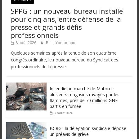
SPPG : un nouveau bureau installé
pour cinq ans, entre défense de la
presse et grands défis
professionnels
8 août 2026
Balla Yombouno
Quelques semaines après la tenue de son quatrième
congrès ordinaire, le nouveau bureau du Syndicat des
professionnels de la presse
Incendie au marché de Matoto :
plusieurs magasins ravagés par les
flammes, près de 70 millions GNF
partis en fumée
7 août 2026
BCRG : la délégation syndicale dépose
un préavis de grève