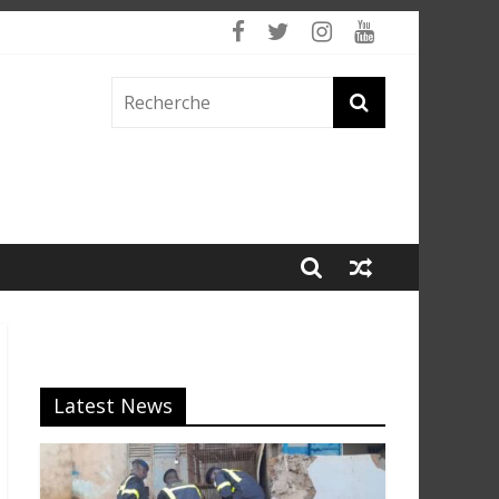
Latest News