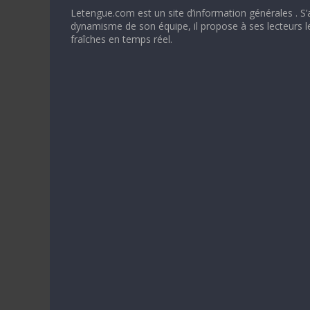
Letengue.com est un site d’information générales . S’
dynamisme de son équipe, il propose à ses lecteurs l
fraîches en temps réel.