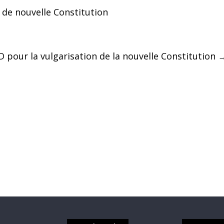
de nouvelle Constitution
 pour la vulgarisation de la nouvelle Constitution