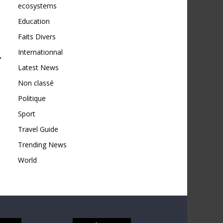
ecosystems
Education
Faits Divers
Internationnal
→
Latest News
Non classé
Politique
Sport
Travel Guide
Trending News
World