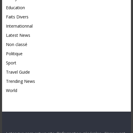
Education
Faits Divers
Internationnal
Latest News
Non classé
Politique
Sport
Travel Guide
Trending News
World