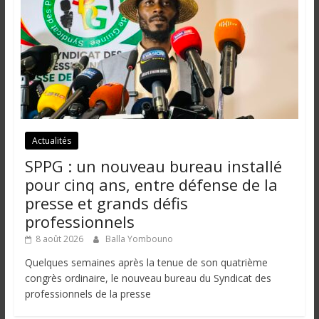
Actualités
SPPG : un nouveau bureau installé
pour cinq ans, entre défense de la
presse et grands défis
professionnels
8 août 2026
Balla Yombouno
Quelques semaines après la tenue de son quatrième
congrès ordinaire, le nouveau bureau du Syndicat des
professionnels de la presse