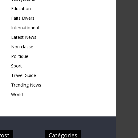
Education
Faits Divers
Internationnal
Latest News
Non classé
Politique
Sport
Travel Guide
Trending News
World
Post
Catégories