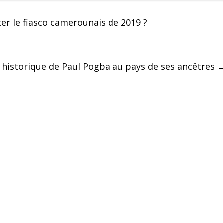
ter le fiasco camerounais de 2019 ?
l historique de Paul Pogba au pays de ses ancêtres