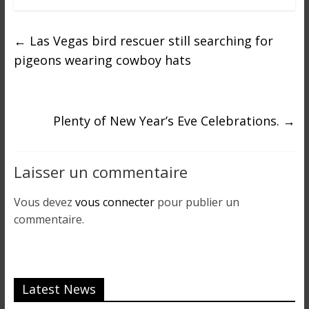
←
Las Vegas bird rescuer still searching for
pigeons wearing cowboy hats
Plenty of New Year’s Eve Celebrations.
→
Laisser un commentaire
Vous devez
vous connecter
pour publier un
commentaire.
Latest News