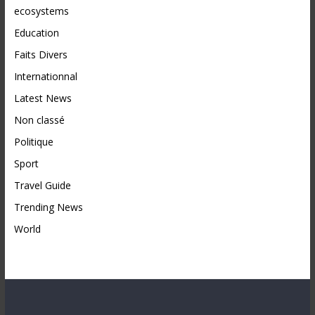
ecosystems
Education
Faits Divers
Internationnal
Latest News
Non classé
Politique
Sport
Travel Guide
Trending News
World