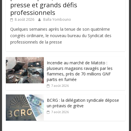
presse et grands défis
professionnels
8 août 2026
Balla Yombouno
Quelques semaines après la tenue de son quatrième
congrès ordinaire, le nouveau bureau du Syndicat des
professionnels de la presse
Incendie au marché de Matoto :
plusieurs magasins ravagés par les
flammes, près de 70 millions GNF
partis en fumée
7 août 2026
BCRG : la délégation syndicale dépose
un préavis de grève
7 août 2026