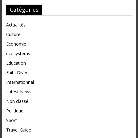
Catégories
Actualités
Culture
Economie
ecosystems
Education
Faits Divers
Internationnal
Latest News
Non classé
Politique
Sport
Travel Guide