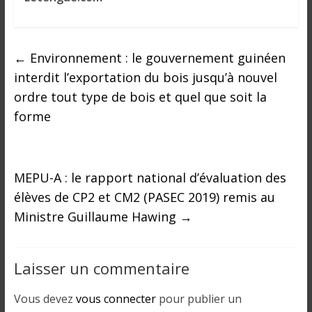
←
Environnement : le gouvernement guinéen
interdit l’exportation du bois jusqu’à nouvel
ordre tout type de bois et quel que soit la
forme
MEPU-A : le rapport national d’évaluation des
élèves de CP2 et CM2 (PASEC 2019) remis au
Ministre Guillaume Hawing
→
Laisser un commentaire
Vous devez
vous connecter
pour publier un