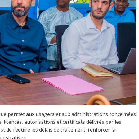
ique permet aux usagers et aux administrations concernées
 licences, autorisations et certificats délivrés par les
st de réduire les délais de traitement, renforcer la
nistratives.