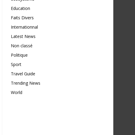
Education
Faits Divers
Internationnal
Latest News
Non classé
Politique
Sport
Travel Guide
Trending News
World