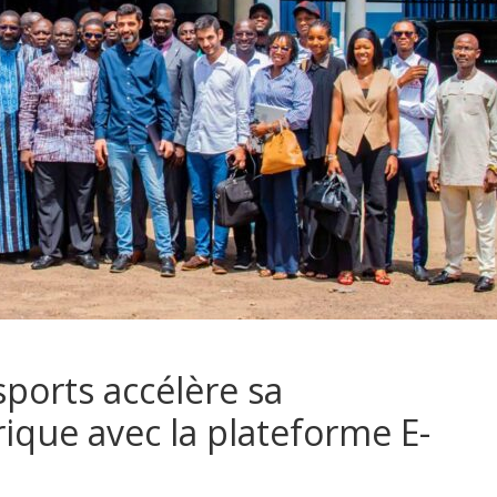
ports accélère sa
que avec la plateforme E-