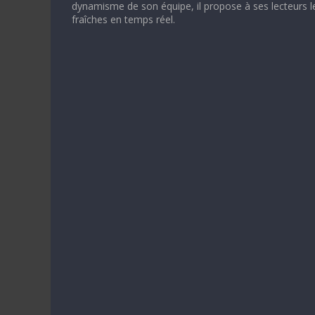
dynamisme de son équipe, il propose à ses lecteurs l
fraîches en temps réel.