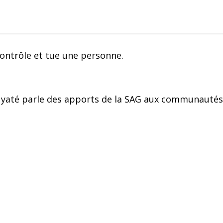
ontrôle et tue une personne.
yaté parle des apports de la SAG aux communauté