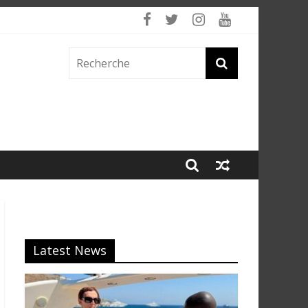
Latest News